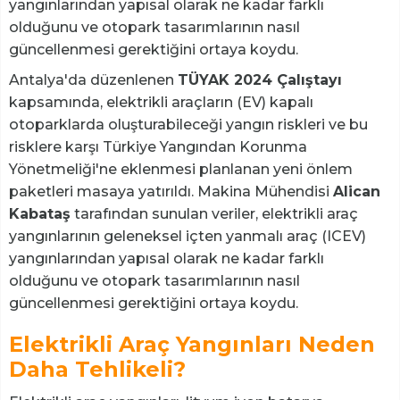
yangınlarından yapısal olarak ne kadar farklı
olduğunu ve otopark tasarımlarının nasıl
güncellenmesi gerektiğini ortaya koydu.
Antalya'da düzenlenen
TÜYAK 2024 Çalıştayı
kapsamında, elektrikli araçların (EV) kapalı
otoparklarda oluşturabileceği yangın riskleri ve bu
risklere karşı Türkiye Yangından Korunma
Yönetmeliği'ne eklenmesi planlanan yeni önlem
paketleri masaya yatırıldı. Makina Mühendisi
Alican
Kabataş
tarafından sunulan veriler, elektrikli araç
yangınlarının geleneksel içten yanmalı araç (ICEV)
yangınlarından yapısal olarak ne kadar farklı
olduğunu ve otopark tasarımlarının nasıl
güncellenmesi gerektiğini ortaya koydu.
Elektrikli Araç Yangınları Neden
Daha Tehlikeli?