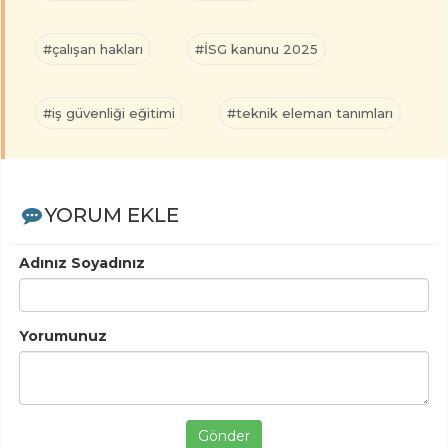
#çalışan hakları
#İSG kanunu 2025
#iş güvenliği eğitimi
#teknik eleman tanımları
YORUM EKLE
Adınız Soyadınız
Yorumunuz
Gönder