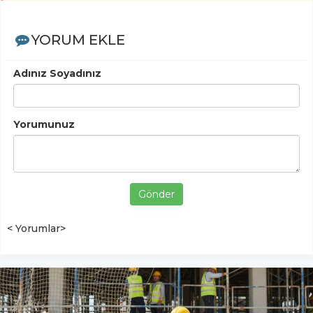
YORUM EKLE
Adınız Soyadınız
Yorumunuz
Gönder
< Yorumlar>