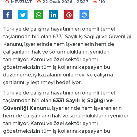
MEVZUAT
22 Ocak 2026 - 23:27
110
Türkiye'de çalışma hayatının en önemli temel
taşlarından biri olan 6331 Sayılı İş Sağlığı ve Güvenliği
Kanunu, işyerlerinde hem işverenlerin hem de
çalışanların hak ve sorumluluklarını yeniden
tanımlıyor. Kamu ve özel sektör ayrımı
gözetmeksizin tüm iş kollarını kapsayan bu
düzenleme, iş kazalarını önlemeyi ve çalışma
şartlarını iyileştirmeyi hedefliyor.
Türkiye'de çalışma hayatının en önemli temel
taşlarından biri olan
6331 Sayılı İş Sağlığı ve
Güvenliği Kanunu
, işyerlerinde hem işverenlerin
hem de çalışanların hak ve sorumluluklarını yeniden
tanımlıyor. Kamu ve özel sektör ayrımı
gözetmeksizin tüm iş kollarını kapsayan bu