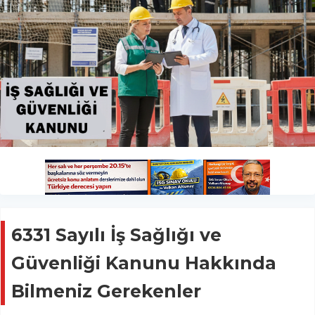
6331 Sayılı İş Sağlığı ve
Güvenliği Kanunu Hakkında
Bilmeniz Gerekenler