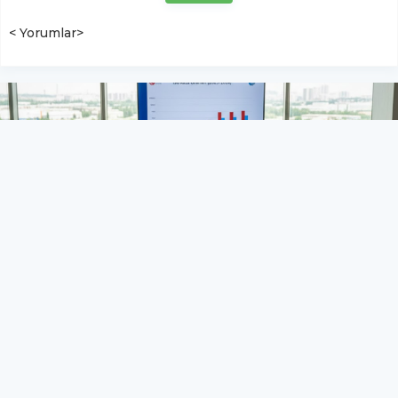
< Yorumlar>