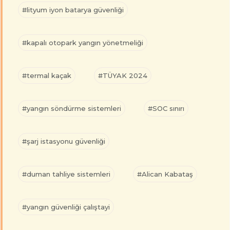
#lityum iyon batarya güvenliği
#kapalı otopark yangın yönetmeliği
#termal kaçak
#TÜYAK 2024
#yangın söndürme sistemleri
#SOC sınırı
#şarj istasyonu güvenliği
#duman tahliye sistemleri
#Alican Kabataş
#yangın güvenliği çalıştayi