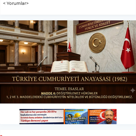
< Yorumlar>