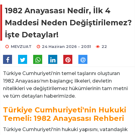
1982 Anayasası Nedir, İlk 4
Maddesi Neden Değiştirilemez?
İşte Detaylar!
MEVZUAT
24 Haziran 2026 - 20:51
22
Türkiye Cumhuriyeti’nin temel taşlarını oluşturan
1982 Anayasası’nın başlangıç ilkeleri, devletin
nitelikleri ve değiştirilemez hükümlerinin tam metni
ve tüm detayları haberimizde.
Türkiye Cumhuriyeti'nin Hukuki
Temeli: 1982 Anayasası Rehberi
Türkiye Cumhuriyeti'nin hukuki yapısını, vatandaşlık