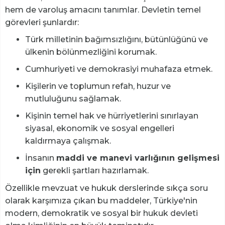
hem de varoluş amacını tanımlar. Devletin temel
görevleri şunlardır:
Türk milletinin bağımsızlığını, bütünlüğünü ve
ülkenin bölünmezliğini korumak.
Cumhuriyeti ve demokrasiyi muhafaza etmek.
Kişilerin ve toplumun refah, huzur ve
mutluluğunu sağlamak.
Kişinin temel hak ve hürriyetlerini sınırlayan
siyasal, ekonomik ve sosyal engelleri
kaldırmaya çalışmak.
İnsanın
maddi ve manevi varlığının gelişmesi
için
gerekli şartları hazırlamak.
Özellikle mevzuat ve hukuk derslerinde sıkça soru
olarak karşımıza çıkan bu maddeler, Türkiye'nin
modern, demokratik ve sosyal bir hukuk devleti