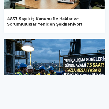
4857 Sayılı İş Kanunu ile Haklar ve
Sorumluluklar Yeniden Şekilleniyor!