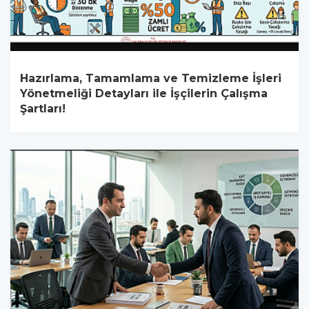
Hazırlama, Tamamlama ve Temizleme İşleri
Yönetmeliği Detayları ile İşçilerin Çalışma
Şartları!