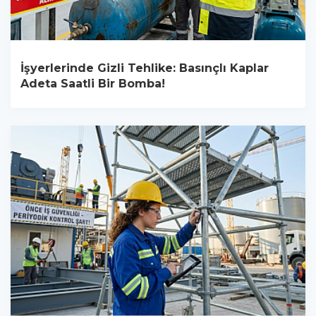
İşyerlerinde Gizli Tehlike: Basınçlı Kaplar
Adeta Saatli Bir Bomba!