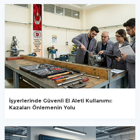
İşyerlerinde Güvenli El Aleti Kullanımı:
Kazaları Önlemenin Yolu