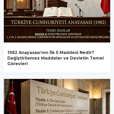
1982 Anayasası’nın İlk 5 Maddesi Nedir?
Değiştirilemez Maddeler ve Devletin Temel
Görevleri