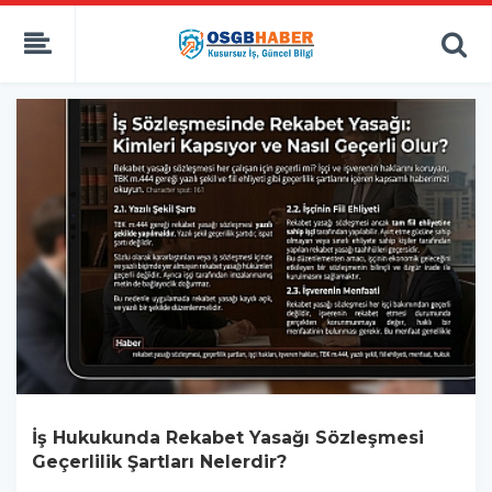
İş Hukukunda Rekabet Yasağı Sözleşmesi
Geçerlilik Şartları Nelerdir?