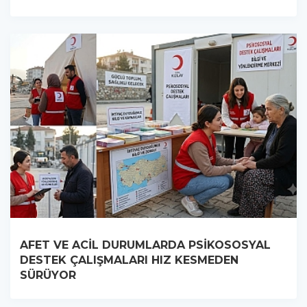
AFET VE ACİL DURUMLARDA PSİKOSOSYAL
DESTEK ÇALIŞMALARI HIZ KESMEDEN
SÜRÜYOR