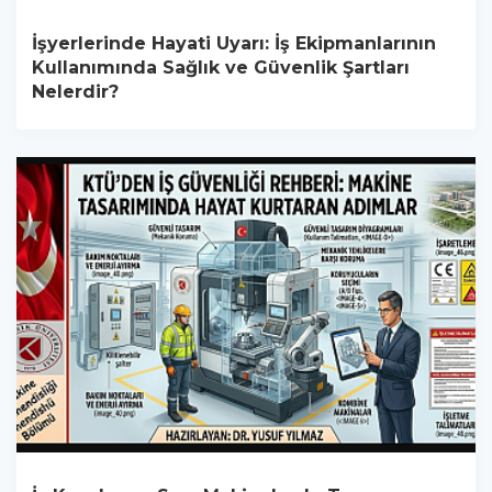
İşyerlerinde Hayati Uyarı: İş Ekipmanlarının
Kullanımında Sağlık ve Güvenlik Şartları
Nelerdir?