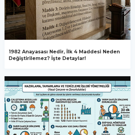
1982 Anayasası Nedir, İlk 4 Maddesi Neden
Değiştirilemez? İşte Detaylar!