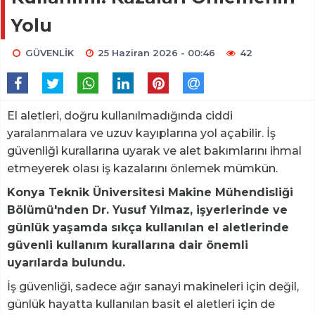
Yolu
GÜVENLİK
25 Haziran 2026 - 00:46
42
El aletleri, doğru kullanılmadığında ciddi
yaralanmalara ve uzuv kayıplarına yol açabilir. İş
güvenliği kurallarına uyarak ve alet bakımlarını ihmal
etmeyerek olası iş kazalarını önlemek mümkün.
Konya Teknik Üniversitesi Makine Mühendisliği
Bölümü'nden Dr. Yusuf Yılmaz, işyerlerinde ve
günlük yaşamda sıkça kullanılan el aletlerinde
güvenli kullanım kurallarına dair önemli
uyarılarda bulundu.
İş güvenliği, sadece ağır sanayi makineleri için değil,
günlük hayatta kullanılan basit el aletleri için de