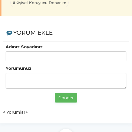
#Kişisel Koruyucu Donanım
YORUM EKLE
Adınız Soyadınız
Yorumunuz
Gönder
< Yorumlar>