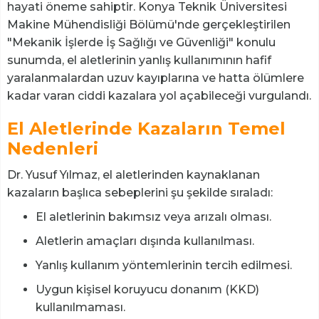
hayati öneme sahiptir. Konya Teknik Üniversitesi
Makine Mühendisliği Bölümü'nde gerçekleştirilen
"Mekanik İşlerde İş Sağlığı ve Güvenliği" konulu
sunumda, el aletlerinin yanlış kullanımının hafif
yaralanmalardan uzuv kayıplarına ve hatta ölümlere
kadar varan ciddi kazalara yol açabileceği vurgulandı.
El Aletlerinde Kazaların Temel
Nedenleri
Dr. Yusuf Yılmaz, el aletlerinden kaynaklanan
kazaların başlıca sebeplerini şu şekilde sıraladı:
El aletlerinin bakımsız veya arızalı olması.
Aletlerin amaçları dışında kullanılması.
Yanlış kullanım yöntemlerinin tercih edilmesi.
Uygun kişisel koruyucu donanım (KKD)
kullanılmaması.