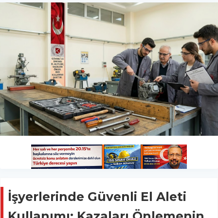
İşyerlerinde Güvenli El Aleti
Kullanımı: Kazaları Önlemenin