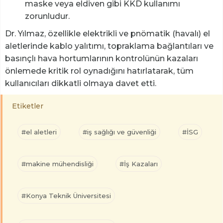
maske veya eldiven gibi KKD kullanımı
zorunludur.
Dr. Yılmaz, özellikle elektrikli ve pnömatik (havalı) el
aletlerinde kablo yalıtımı, topraklama bağlantıları ve
basınçlı hava hortumlarının kontrolünün kazaları
önlemede kritik rol oynadığını hatırlatarak, tüm
kullanıcıları dikkatli olmaya davet etti.
Etiketler
#el aletleri
#iş sağlığı ve güvenliği
#İSG
#makine mühendisliği
#İş Kazaları
#Konya Teknik Üniversitesi