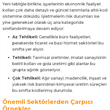
Yeni tebliğle birlikte, işyerlerinin ekonomik faaliyet
kolları çok daha detaylı ve güncel tanımlarla altılı kod
sistemine döküldü. İşletmelerin risk durumları ise
yine geleneksel olarak üç ana kategoride
sınıflandırılmaya devam ediyor:
Az Tehlikeli:
Genellikle büro faaliyetleri,
perakende ticaret ve bazı hizmet sektörleri bu
sınıfta yer alıyor.
Tehlikeli:
Tarımsal üretimler, imalat sanayisinin
belirli kolları ve gıda üretimi gibi alanlar bu
grupta ağırlık gösteriyor.
Çok Tehlikeli:
Ağır sanayi, madencilik, inşaat ve
yüksek risk barındıran kimyasal üretim süreçleri
bu sınıfta kodlanmış durumda.
Önemli Sektörlerden Çarpıcı
Örnekler