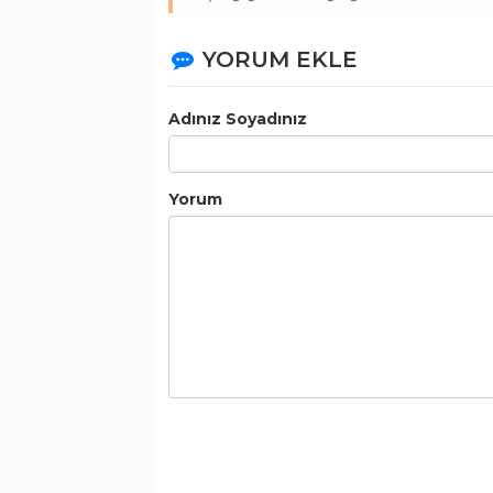
YORUM EKLE
Adınız Soyadınız
Yorum