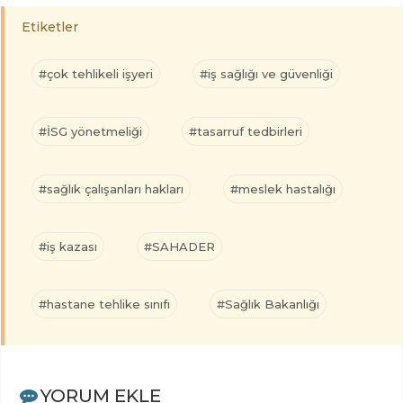
Etiketler
#çok tehlikeli işyeri
#iş sağlığı ve güvenliği
#İSG yönetmeliği
#tasarruf tedbirleri
#sağlık çalışanları hakları
#meslek hastalığı
#iş kazası
#SAHADER
#hastane tehlike sınıfı
#Sağlık Bakanlığı
YORUM EKLE