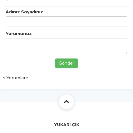
Adınız Soyadınız
Yorumunuz
Gönder
< Yorumlar>
YUKARI ÇIK