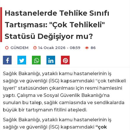
Hastanelerde Tehlike Sınıfı
Tartışması: "Çok Tehlikeli"
Statüsü Değişiyor mu?
GÜNDEM
14 Ocak 2026 - 08:59
86
Sağlık Bakanlığı, yataklı kamu hastanelerinin iş
sağlığı ve güvenliği (İSG) kapsamındaki “çok tehlikeli
işyeri” statüsünden çıkarılması için resmi hamlesini
yaptı. Çalışma ve Sosyal Güvenlik Bakanlığı’na
sunulan bu talep, sağlık camiasında ve sendikalarda
büyük bir tartışmanın fitilini ateşledi.
Sağlık Bakanlığı, yataklı kamu hastanelerinin iş
sağlığı ve güvenliği (İSG) kapsamındaki
“çok