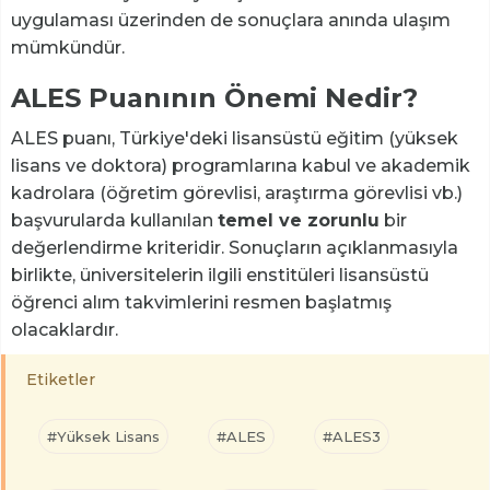
uygulaması üzerinden de sonuçlara anında ulaşım
mümkündür.
ALES Puanının Önemi Nedir?
ALES puanı, Türkiye'deki lisansüstü eğitim (yüksek
lisans ve doktora) programlarına kabul ve akademik
kadrolara (öğretim görevlisi, araştırma görevlisi vb.)
başvurularda kullanılan
temel ve zorunlu
bir
değerlendirme kriteridir. Sonuçların açıklanmasıyla
birlikte, üniversitelerin ilgili enstitüleri lisansüstü
öğrenci alım takvimlerini resmen başlatmış
olacaklardır.
Etiketler
#Yüksek Lisans
#ALES
#ALES3