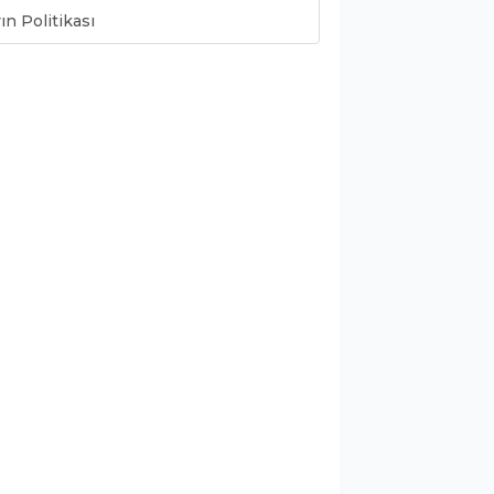
ın Politikası