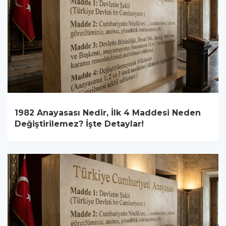
1982 Anayasası Nedir, İlk 4 Maddesi Neden
Değiştirilemez? İşte Detaylar!