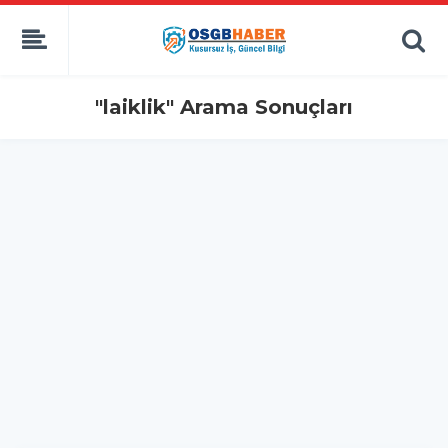
"laiklik" Arama Sonuçları