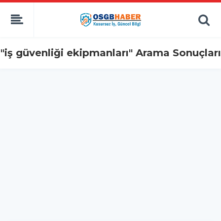
"iş güvenliği ekipmanları" Arama Sonuçları