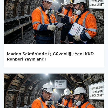
Maden Sektöründe İş Güvenliği: Yeni KKD
Rehberi Yayınlandı