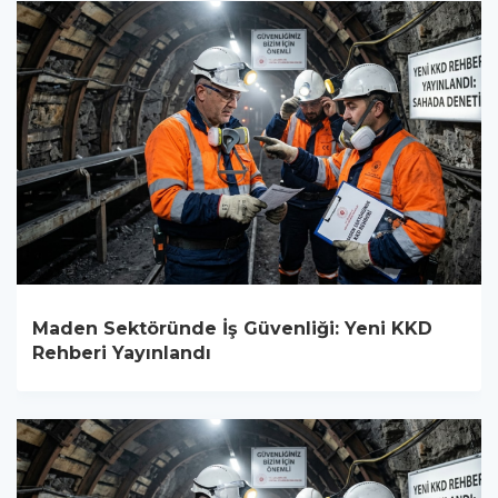
Maden Sektöründe İş Güvenliği: Yeni KKD
Rehberi Yayınlandı