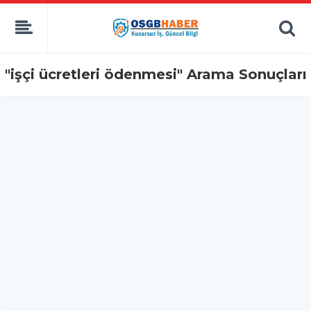
"işçi ücretleri ödenmesi" Arama Sonuçları