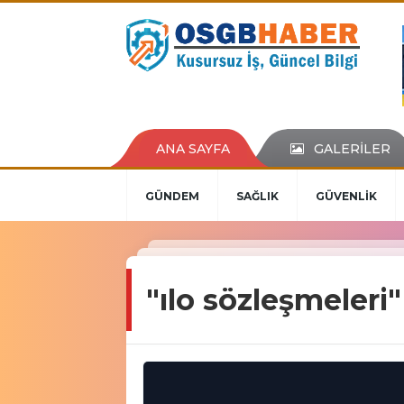
ANA SAYFA
GALERİLER
GÜNDEM
SAĞLIK
GÜVENLİK
"ılo sözleşmeleri