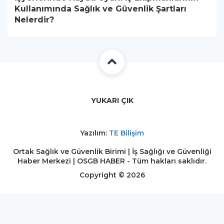
Kullanımında Sağlık ve Güvenlik Şartları
Nelerdir?
YUKARI ÇIK
Yazılım:
TE Bilişim
Ortak Sağlık ve Güvenlik Birimi | İş Sağlığı ve Güvenliği
Haber Merkezi | OSGB HABER - Tüm hakları saklıdır.
Copyright © 2026