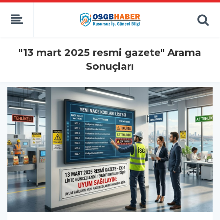
"13 mart 2025 resmi gazete" Arama
Sonuçları