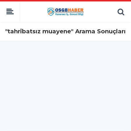
"tahribatsız muayene" Arama Sonuçları