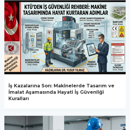
İş Kazalarına Son: Makinelerde Tasarım ve
İmalat Aşamasında Hayati İş Güvenliği
Kuralları