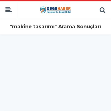
"makine tasarımı" Arama Sonuçları