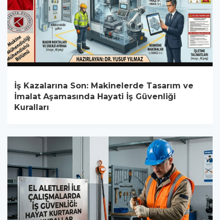
İş Kazalarına Son: Makinelerde Tasarım ve
İmalat Aşamasında Hayati İş Güvenliği
Kuralları