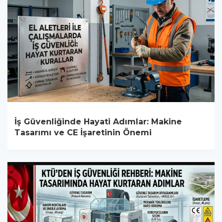
İş Güvenliğinde Hayati Adımlar: Makine
Tasarımı ve CE İşaretinin Önemi